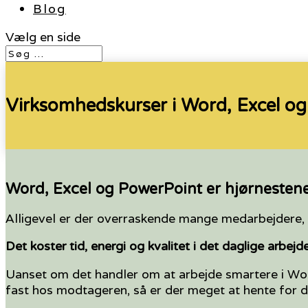
Blog
Vælg en side
Virksomhedskurser i Word, Excel o
Word, Excel og PowerPoint er hjørnestene
Alligevel er der overraskende mange medarbejdere, 
Det koster tid, energi og kvalitet i det daglige arbejde
Uanset om det handler om at arbejde smartere i Word,
fast hos modtageren, så er der meget at hente for 