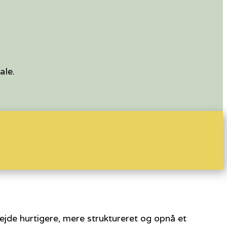
ale.
ejde hurtigere, mere struktureret og opnå et