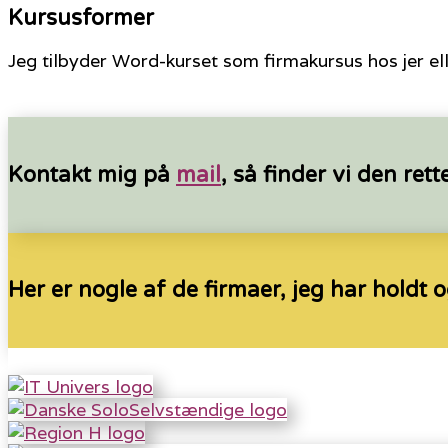
Kursusformer
Jeg tilbyder Word-kurset som firmakursus hos jer el
Kontakt mig på
mail
, så finder vi den re
Her er nogle af de firmaer, jeg har holdt 