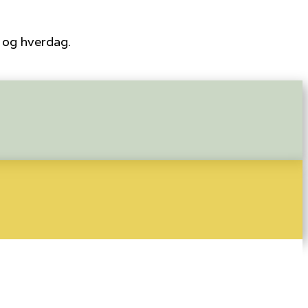
v og hverdag.