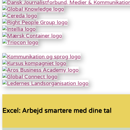
Excel: Arbejd smartere med dine tal