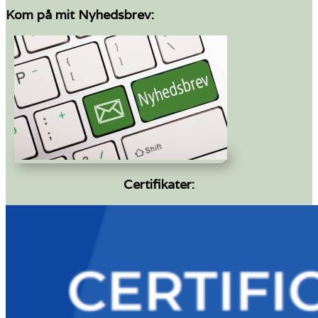
Kom på mit Nyhedsbrev:
Certifikater: