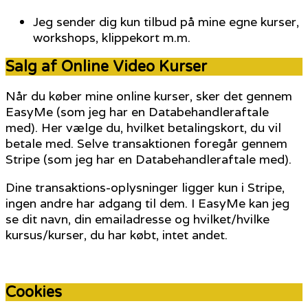
Jeg sender dig kun tilbud på mine egne kurser,
workshops, klippekort m.m.
Salg af Online Video Kurser
Når du køber mine online kurser, sker det gennem
EasyMe (som jeg har en Databehandleraftale
med). Her vælge du, hvilket betalingskort, du vil
betale med. Selve transaktionen foregår gennem
Stripe (som jeg har en Databehandleraftale med).
Dine transaktions-oplysninger ligger kun i Stripe,
ingen andre har adgang til dem. I EasyMe kan jeg
se dit navn, din emailadresse og hvilket/hvilke
kursus/kurser, du har købt, intet andet.
Cookies