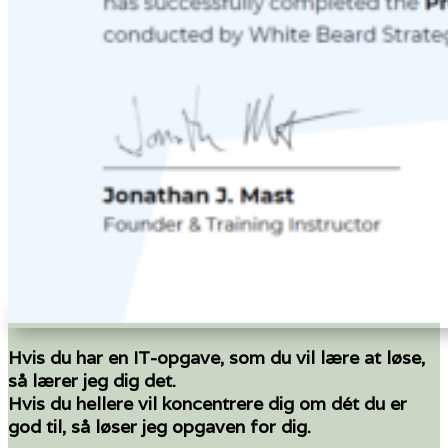
Hvis du har en IT-opgave, som du vil lære at løse,
så lærer jeg dig det.
Hvis du hellere vil koncentrere dig om dét du er
god til, så løser jeg opgaven for dig.