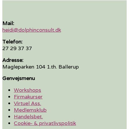
Mail:
heidi@dolphinconsult.dk
Telefon:
27 29 37 37
Adresse:
Magleparken 104 1.th. Ballerup
Genvejsmenu
Workshops
Firmakurser
Virtuel Ass.
Medlemsklub
Handelsbet.
Cookie- & privatlivspolitik