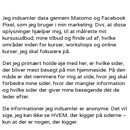
Jeg indsamler data gennem Matomo og Facebook
Pixel, som jeg bruger i min marketing. Dvs. at disse
oplysninger hjælper mig, til at målrette mit
kursusudbud, mine tilbud og finde ud af, hvilke
områder inden for kurser, workshops og online
kurser, jeg skal fokusere på.
Det jeg primært holde øje med her, er hvilke sider,
der bliver mest besøgt på min hjemmeside. På den
måde er det nemmere for mig at vide, hvor jeg skal
forbedre mine sider, hvor der mangler information
og hvilke sider der giver mine besøgende dét de
leder efter.
De informationer jeg indsamler er anonyme. Det vil
sige, jeg kan ikke se HVEM, der kigger på siderne –
kun at der er nogen, der kigger.