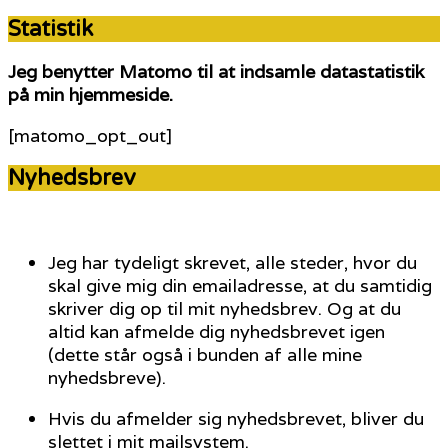
Statistik
Jeg benytter Matomo til at indsamle datastatistik
på min hjemmeside.
[matomo_opt_out]
Nyhedsbrev
Jeg har tydeligt skrevet, alle steder, hvor du
skal give mig din emailadresse, at du samtidig
skriver dig op til mit nyhedsbrev. Og at du
altid kan afmelde dig nyhedsbrevet igen
(dette står også i bunden af alle mine
nyhedsbreve).
Hvis du afmelder sig nyhedsbrevet, bliver du
slettet i mit mailsystem.