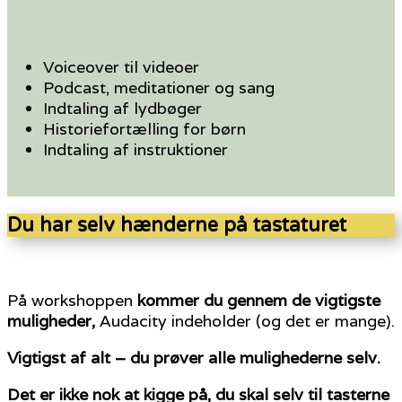
Voiceover til videoer
Podcast, meditationer og sang
Indtaling af lydbøger
Historiefortælling for børn
Indtaling af instruktioner
Du har selv hænderne på tastaturet
På workshoppen
kommer du gennem de vigtigste
muligheder,
Audacity indeholder (og det er mange).
Vigtigst af alt – du prøver alle mulighederne selv.
Det er ikke nok at kigge på, du skal selv til tasterne