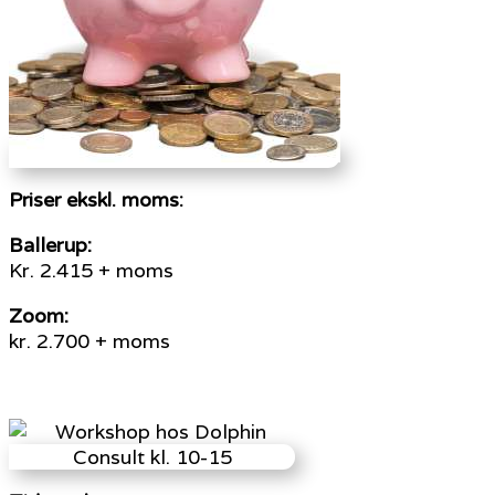
Priser ekskl. moms:
Ballerup:
Kr. 2.415 + moms
Zoom:
kr. 2.700 + moms