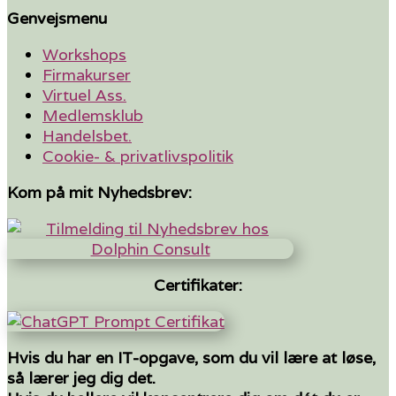
Genvejsmenu
Workshops
Firmakurser
Virtuel Ass.
Medlemsklub
Handelsbet.
Cookie- & privatlivspolitik
Kom på mit Nyhedsbrev:
Certifikater:
Hvis du har en IT-opgave, som du vil lære at løse,
så lærer jeg dig det.