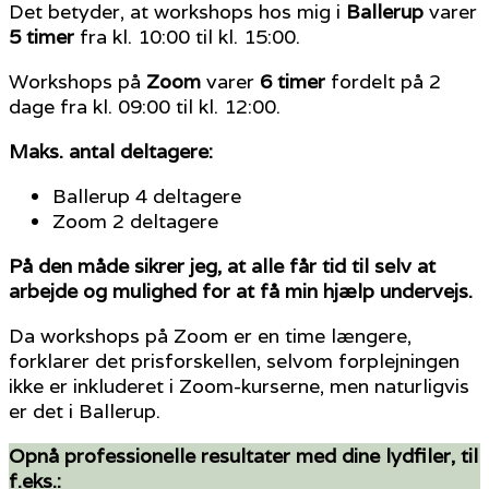
Det betyder, at workshops hos mig i
Ballerup
varer
5 timer
fra kl. 10:00 til kl. 15:00.
Workshops på
Zoom
varer
6 timer
fordelt på 2
dage fra kl. 09:00 til kl. 12:00.
Maks. antal deltagere:
Ballerup 4 deltagere
Zoom 2 deltagere
På den måde sikrer jeg, at alle får tid til selv at
arbejde og mulighed for at få min hjælp undervejs.
Da workshops på Zoom er en time længere,
forklarer det prisforskellen, selvom forplejningen
ikke er inkluderet i Zoom-kurserne, men naturligvis
er det i Ballerup.
Opnå professionelle resultater med dine lydfiler, til
f.eks.: