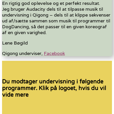
En rigtig god oplevelse og et perfekt resultat.
Jeg bruger Audacity dels til at tilpasse musik til
undervisning i Qigong – dels til at klippe sekvenser
ud af/sætte sammen som musik til programmer til
DogDancing, så det passer til en given koreograf
af en given varighed.
Lene Bøgild
Qigong underviser
,
Facebook
Du modtager undervisning i følgende
programmer. Klik på logoet, hvis du vil
vide mere