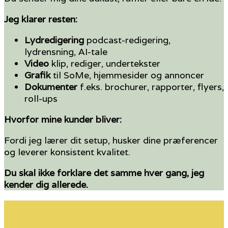
Jeg klarer resten:
Lydredigering
podcast-redigering,
lydrensning, AI-tale
Video
klip, rediger, undertekster
Grafik
til SoMe, hjemmesider og annoncer
Dokumenter
f.eks. brochurer, rapporter, flyers,
roll-ups
Hvorfor mine kunder bliver:
Fordi jeg lærer dit setup, husker dine præferencer
og leverer konsistent kvalitet.
Du skal ikke forklare det samme hver gang, jeg
kender dig allerede.