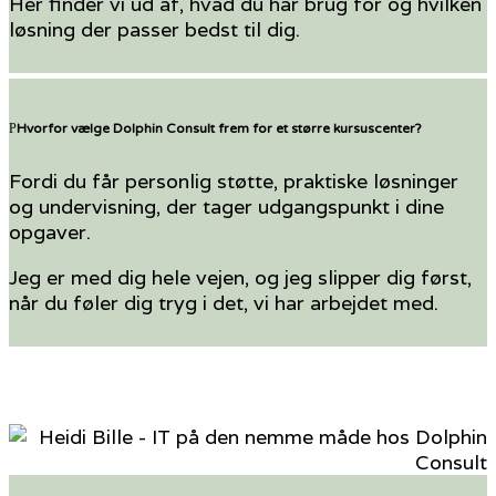
Her finder vi ud af, hvad du har brug for og hvilken
løsning der passer bedst til dig.
Hvorfor vælge Dolphin Consult frem for et større kursuscenter?
Fordi du får personlig støtte, praktiske løsninger
og undervisning, der tager udgangspunkt i dine
opgaver.
Jeg er med dig hele vejen, og jeg slipper dig først,
når du føler dig tryg i det, vi har arbejdet med.