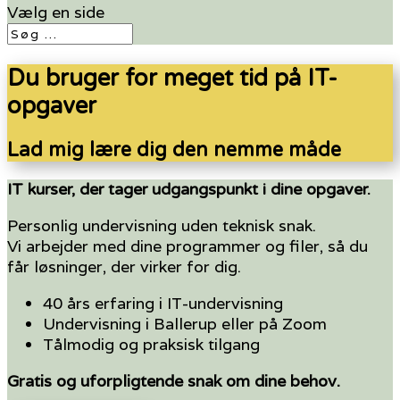
Vælg en side
Du bruger for meget tid på IT-
opgaver
Lad mig lære dig den nemme måde
IT kurser, der tager udgangspunkt i dine opgaver.
Personlig undervisning uden teknisk snak.
Vi arbejder med dine programmer og filer, så du
får løsninger, der virker for dig.
40 års erfaring i IT-undervisning
Undervisning i Ballerup eller på Zoom
Tålmodig og praksisk tilgang
Gratis og uforpligtende snak om dine behov.