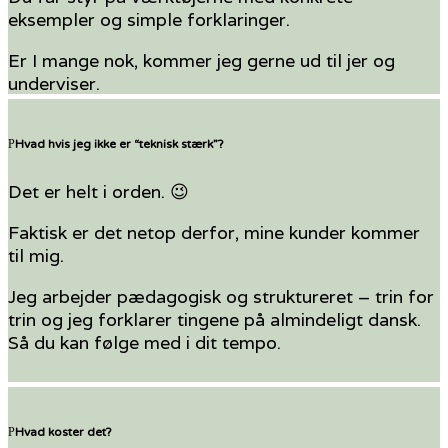
eksempler og simple forklaringer.
Er I mange nok, kommer jeg gerne ud til jer og
underviser.
Hvad hvis jeg ikke er “teknisk stærk”?
Det er helt i orden. 😉
Faktisk er det netop derfor, mine kunder kommer
til mig.
Jeg arbejder pædagogisk og struktureret – trin for
trin og jeg forklarer tingene på almindeligt dansk.
Så du kan følge med i dit tempo.
Hvad koster det?