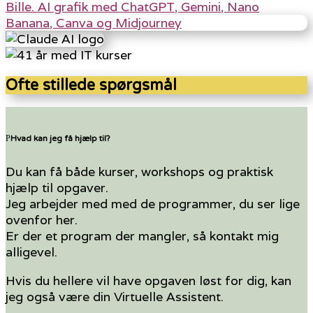
Ofte stillede spørgsmål
Hvad kan jeg få hjælp til?
Du kan få både kurser, workshops og praktisk
hjælp til opgaver.
Jeg arbejder med med de programmer, du ser lige
ovenfor her.
Er der et program der mangler, så kontakt mig
alligevel.
Hvis du hellere vil have opgaven løst for dig, kan
jeg også være din Virtuelle Assistent.