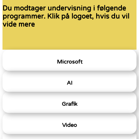
Du modtager undervisning i følgende
programmer. Klik på logoet, hvis du vil
vide mere
Microsoft
AI
Grafik
Video