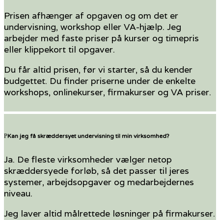
Prisen afhænger af opgaven og om det er
undervisning, workshop eller VA-hjælp. Jeg
arbejder med faste priser på kurser og timepris
eller klippekort til opgaver.
Du får altid prisen, før vi starter, så du kender
budgettet. Du finder priserne under de enkelte
workshops, onlinekurser, firmakurser og VA priser.
Kan jeg få skræddersyet undervisning til min virksomhed?
Ja. De fleste virksomheder vælger netop
skræddersyede forløb, så det passer til jeres
systemer, arbejdsopgaver og medarbejdernes
niveau.
Jeg laver altid målrettede løsninger på firmakurser.