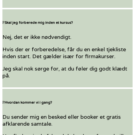
Skal jeg forberede mig inden et kursus?
Nej, det er ikke nødvendigt.
Hvis der er forberedelse, får du en enkel tjekliste
inden start. Det gælder især for firmakurser.
Jeg skal nok sørge for, at du føler dig godt klædt
på.
Hvordan kommer vi i gang?
Du sender mig en besked eller booker et gratis
afklarende samtale.