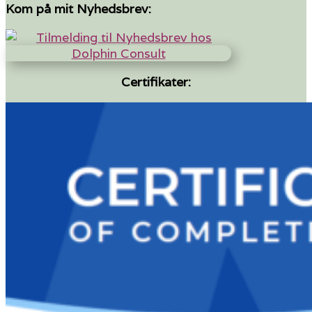
Kom på mit Nyhedsbrev:
Certifikater: