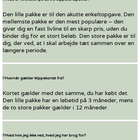
Den lille pakke er til den akutte enkeltopgave. Den
mellemste pakke er den mest populære – den
giver dig en fast livline til en skarp pris, uden du
binder dig for et stort beløb. Den store pakke er til
dig, der ved, at I skal arbejde tæt sammen over en
længere periode.
Hvornår gælder klippekortet fra?
Kortet gælder med det samme, du har købt det.
Den lille pakke har en løbetid på 3 måneder, mens
de to store pakker gælder i 12 måneder.
Hvad hvis jeg ikke ved, hvad jeg har brug for?