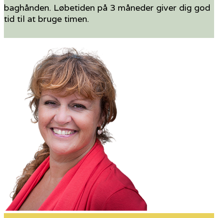
baghånden. Løbetiden på 3 måneder giver dig god
tid til at bruge timen.