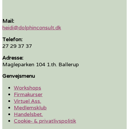
Mail:
heidi@dolphinconsult.dk
Telefon:
27 29 37 37
Adresse:
Magleparken 104 1.th. Ballerup
Genvejsmenu
Workshops
Firmakurser
Virtuel Ass.
Medlemsklub
Handelsbet.
Cookie- & privatlivspolitik