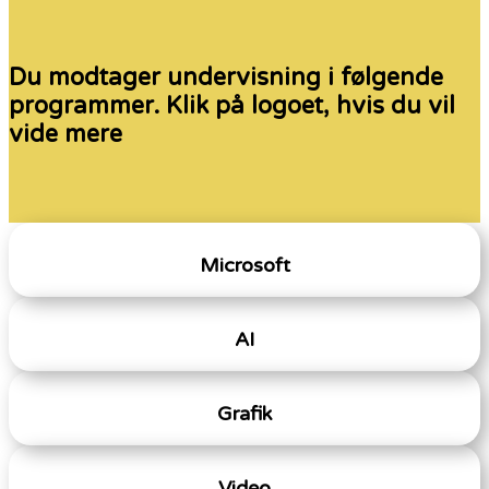
Du modtager undervisning i følgende
programmer. Klik på logoet, hvis du vil
vide mere
Microsoft
AI
Grafik
Video